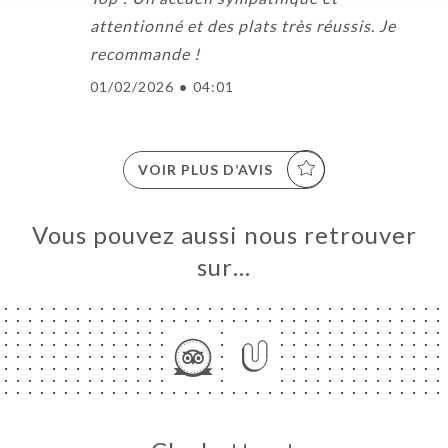
attentionné et des plats très réussis. Je
recommande !
01/02/2026
•
04:01
VOIR PLUS D’AVIS
Vous pouvez aussi nous retrouver
sur…