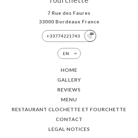
7 Rue des Faures
33000 Bordeaux France
+33774221743
EN
HOME
GALLERY
REVIEWS
MENU
RESTAURANT CLOCHETTE ET FOURCHETTE
CONTACT
LEGAL NOTICES