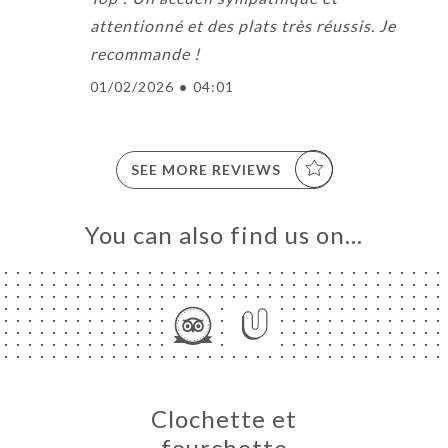
attentionné et des plats très réussis. Je
recommande !
01/02/2026
•
04:01
SEE MORE REVIEWS
You can also find us on…
Clochette et
fourchette