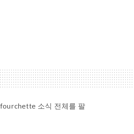
et fourchette 소식 전체를 팔