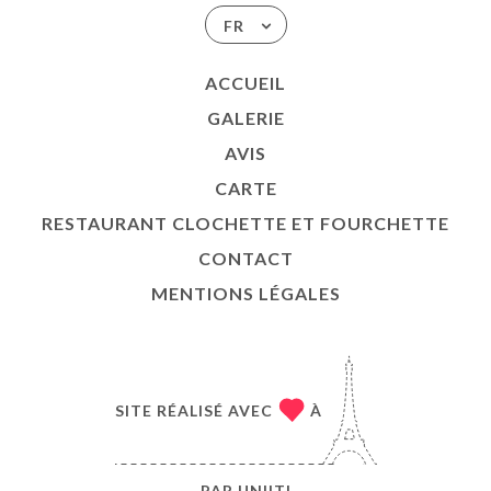
FR
ACCUEIL
GALERIE
AVIS
CARTE
RESTAURANT CLOCHETTE ET FOURCHETTE
CONTACT
MENTIONS LÉGALES
SITE RÉALISÉ AVEC
À
PAR
UNIITI