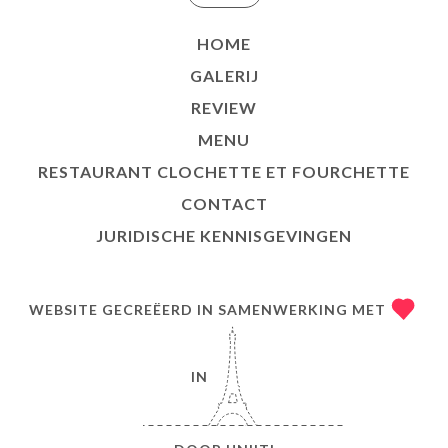
HOME
GALERIJ
REVIEW
MENU
RESTAURANT CLOCHETTE ET FOURCHETTE
CONTACT
JURIDISCHE KENNISGEVINGEN
WEBSITE GECREËERD IN SAMENWERKING MET
IN