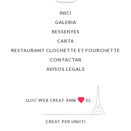
INICI
GALERIA
RESSENYES
CARTA
RESTAURANT CLOCHETTE ET FOURCHETTE
CONTACTAR
AVISOS LEGALS
LLOC WEB CREAT AMB
EL
CREAT PER
UNIITI