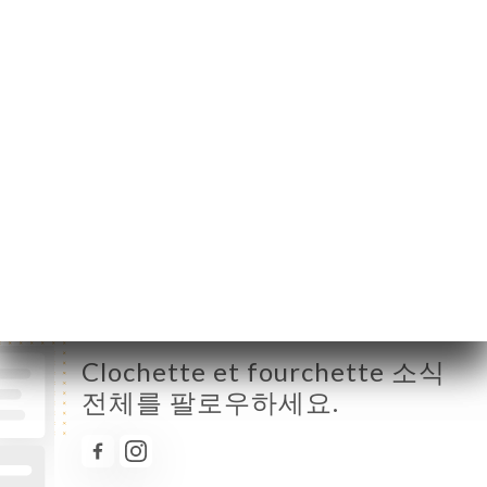
월요일
닫기
화요일
12:30-15:00 / 19:30-22:00
수요일
12:30-15:00 / 19:30-22:00
목요일
12:30-15:00 / 19:30-22:00
금요일
12:30-15:00 / 19:30-22:00
토요일
12:30-15:00 / 19:30-22:00
일요일
12:30-15:00 / 19:30-22:00
Clochette et fourchette 소식
전체를 팔로우하세요.