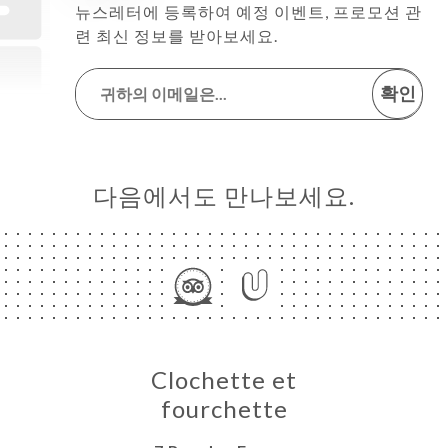
뉴스레터에 등록하여 예정 이벤트, 프로모션 관
련 최신 정보를 받아보세요.
확인
다음에서도 만나보세요.
Clochette et
fourchette