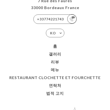
7 Rue des Faures
33000 Bordeaux France
+33774221743
KO
홈
갤러리
리뷰
메뉴
RESTAURANT CLOCHETTE ET FOURCHETTE
연락처
법적 고지