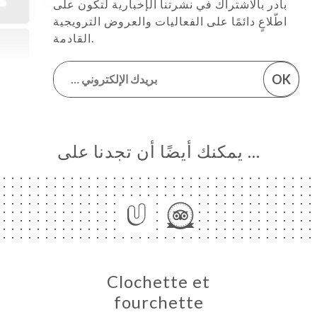
بادر بالاشتراك في نشرتنا الإخبارية لتكون على
اطّلاعٍ دائمًا على الفعاليات والعروض الترويجية
القادمة.
OK
… يمكنك أيضًا أن تجدنا على
Clochette et
fourchette