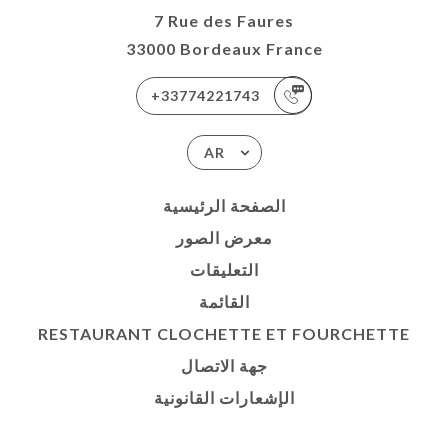
7 Rue des Faures
33000 Bordeaux France
+33774221743
AR
الصفحة الرئيسية
معرض الصور
التعليقات
القائمة
RESTAURANT CLOCHETTE ET FOURCHETTE
جهة الاتصال
الإشعارات القانونية