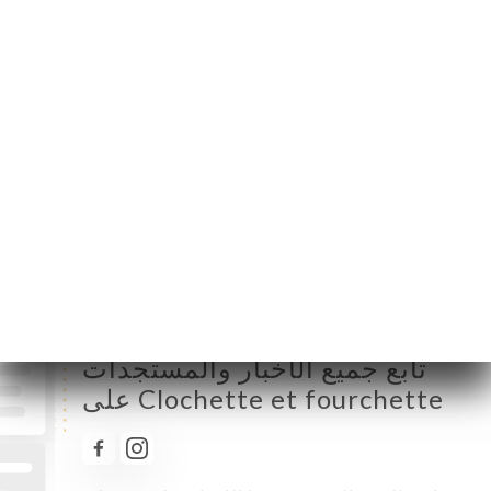
الإثنين
مُغلق
الثلاثاء
12:30-15:00 / 19:30-22:00
الأربعاء
12:30-15:00 / 19:30-22:00
الخميس
12:30-15:00 / 19:30-22:00
الجمعة
12:30-15:00 / 19:30-22:00
السبت
12:30-15:00 / 19:30-22:00
الأحد
12:30-15:00 / 19:30-22:00
تابع جميع الأخبار والمستجدات
على Clochette et fourchette