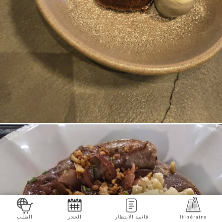
Itinéraire
قائمة الانتظار
الحجز
الطلب