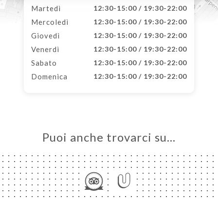
Martedì
12:30-15:00 / 19:30-22:00
Mercoledì
12:30-15:00 / 19:30-22:00
Giovedì
12:30-15:00 / 19:30-22:00
Venerdì
12:30-15:00 / 19:30-22:00
Sabato
12:30-15:00 / 19:30-22:00
Domenica
12:30-15:00 / 19:30-22:00
Puoi anche trovarci su…