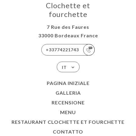
Clochette et
fourchette
7 Rue des Faures
33000 Bordeaux France
+33774221743
IT
PAGINA INIZIALE
GALLERIA
RECENSIONE
MENU
RESTAURANT CLOCHETTE ET FOURCHETTE
CONTATTO