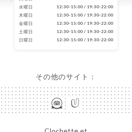
水曜日
12:30-15:00 / 19:30-22:00
木曜日
12:30-15:00 / 19:30-22:00
金曜日
12:30-15:00 / 19:30-22:00
土曜日
12:30-15:00 / 19:30-22:00
日曜日
12:30-15:00 / 19:30-22:00
その他のサイト：
Clochette et