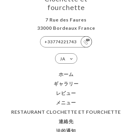
fourchette
7 Rue des Faures
33000 Bordeaux France
+33774221743
JA
ホーム
ギャラリー
レビュー
メニュー
RESTAURANT CLOCHETTE ET FOURCHETTE
連絡先
法的通知