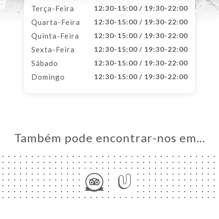
Terça-Feira
12:30-15:00 / 19:30-22:00
Quarta-Feira
12:30-15:00 / 19:30-22:00
Quinta-Feira
12:30-15:00 / 19:30-22:00
Sexta-Feira
12:30-15:00 / 19:30-22:00
Sábado
12:30-15:00 / 19:30-22:00
Domingo
12:30-15:00 / 19:30-22:00
Também pode encontrar-nos em…