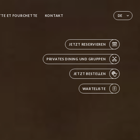
TTE ET FOURCHETTE
KONTAKT
DE
JETZT RESERVIEREN
PRIVATES DINING UND GRUPPEN
JETZT BESTELLEN
WARTELISTE