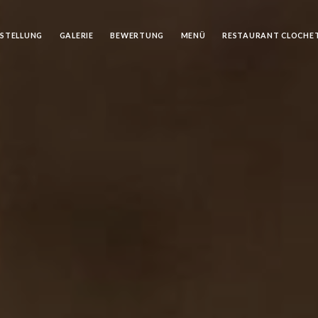
ESTELLUNG
GALERIE
BEWERTUNG
MENÜ
RESTAURANT CLOCHE